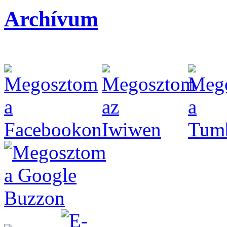
Archívum