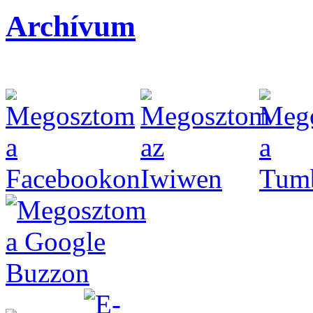
Archívum