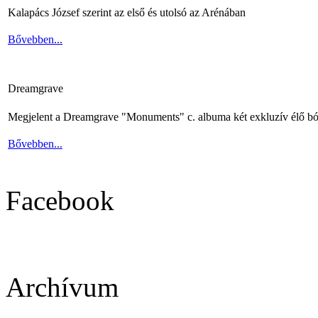
Kalapács József szerint az első és utolsó az Arénában
Bővebben...
Dreamgrave
Megjelent a Dreamgrave "Monuments" c. albuma két exkluzív élő bó
Bővebben...
Facebook
Archívum