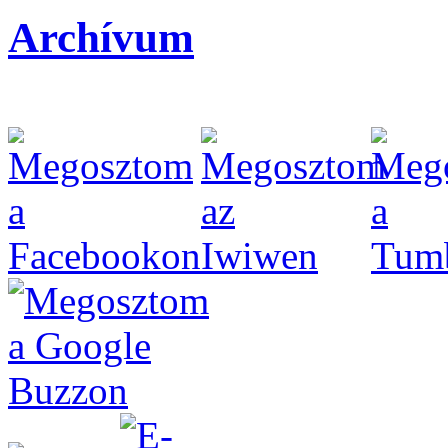
Archívum