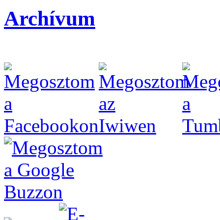
Archívum