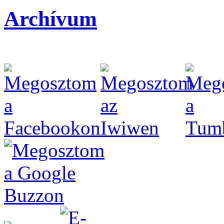
Archívum