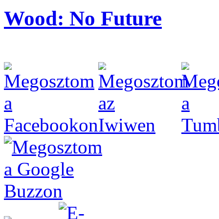
Wood: No Future