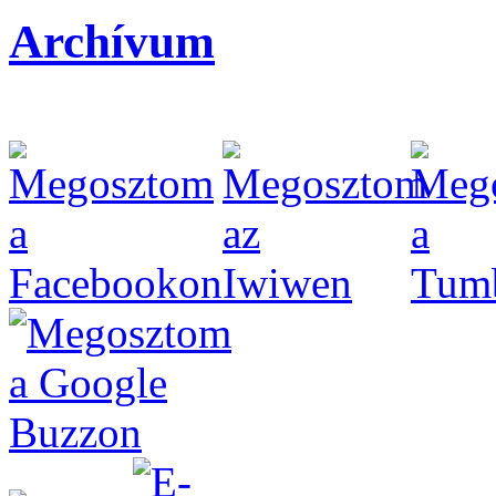
Archívum