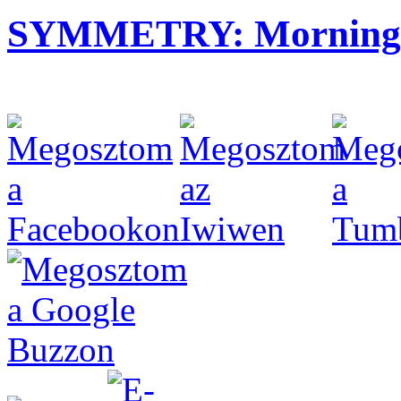
SYMMETRY: Morning